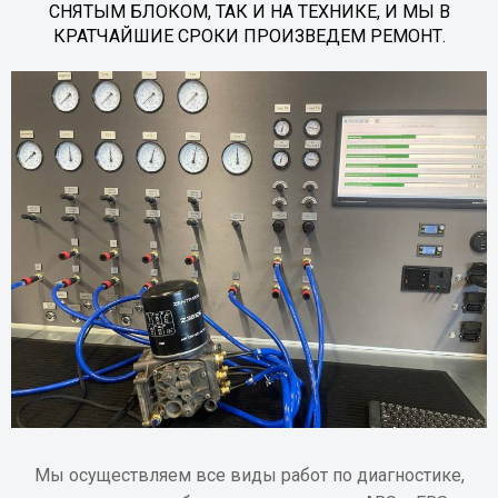
СНЯТЫМ БЛОКОМ, ТАК И НА ТЕХНИКЕ, И МЫ В
КРАТЧАЙШИЕ СРОКИ ПРОИЗВЕДЕМ РЕМОНТ.
Мы осуществляем все виды работ по диагностике,