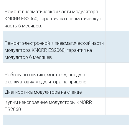
Ремонт пневматической части модулятора
KNORR ES2060, гарантия на пневматическую
часть 6 месяцев.
Ремонт электронной + пневматической части
модулятора KNORR ES2060, гарантия на
модулятор 6 месяцев.
Работы по снятию, монтажу, вводу в
эксплуатация модулятора на прицепе
Диагностика модулятора на стенде
Купим неисправные модуляторы KNORR
ES2060