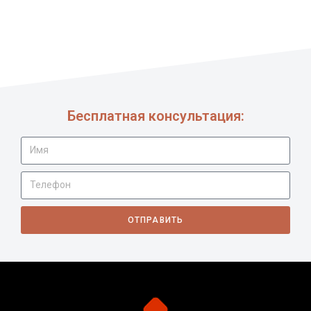
Бесплатная консультация:
ОТПРАВИТЬ