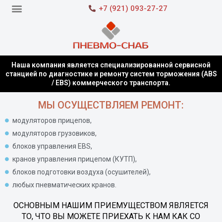
+7 (921) 093-27-27
Наша компания является специализированной сервисной
станцией по диагностике и ремонту систем торможения (ABS
/ EBS) коммерческого транспорта.
МЫ ОСУЩЕСТВЛЯЕМ РЕМОНТ:
модуляторов прицепов,
модуляторов грузовиков,
блоков управления EBS,
кранов управления прицепом (КУТП),
блоков подготовки воздуха (осушителей),
любых пневматических кранов.
ОСНОВНЫМ НАШИМ ПРИЕМУЩЕСТВОМ ЯВЛЯЕТСЯ
ТО, ЧТО ВЫ МОЖЕТЕ ПРИЕХАТЬ К НАМ КАК СО