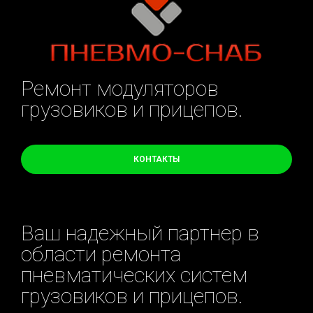
Ремонт модуляторов
грузовиков и прицепов.
КОНТАКТЫ
Ваш надежный партнер в
области ремонта
пневматических систем
грузовиков и прицепов.