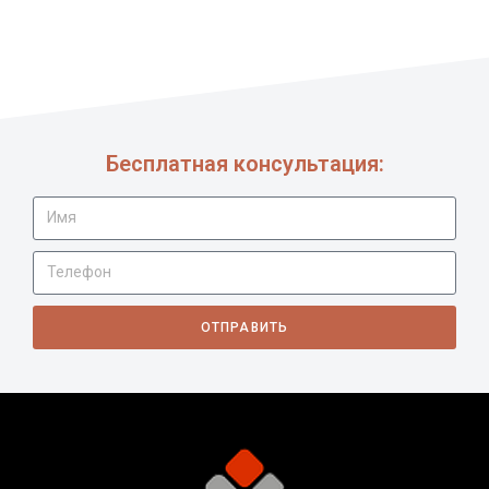
Бесплатная консультация:
ОТПРАВИТЬ