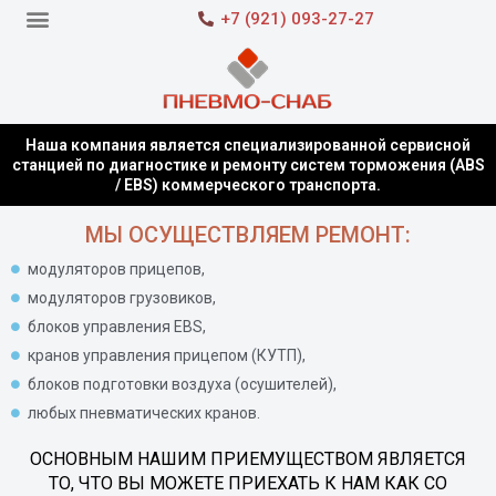
+7 (921) 093-27-27
Наша компания является специализированной сервисной
станцией по диагностике и ремонту систем торможения (ABS
/ EBS) коммерческого транспорта.
МЫ ОСУЩЕСТВЛЯЕМ РЕМОНТ:
модуляторов прицепов,
модуляторов грузовиков,
блоков управления EBS,
кранов управления прицепом (КУТП),
блоков подготовки воздуха (осушителей),
любых пневматических кранов.
ОСНОВНЫМ НАШИМ ПРИЕМУЩЕСТВОМ ЯВЛЯЕТСЯ
ТО, ЧТО ВЫ МОЖЕТЕ ПРИЕХАТЬ К НАМ КАК СО