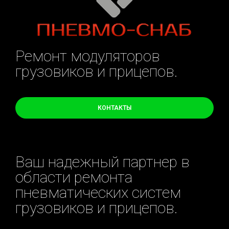
Ремонт модуляторов
грузовиков и прицепов.
КОНТАКТЫ
Ваш надежный партнер в
области ремонта
пневматических систем
грузовиков и прицепов.