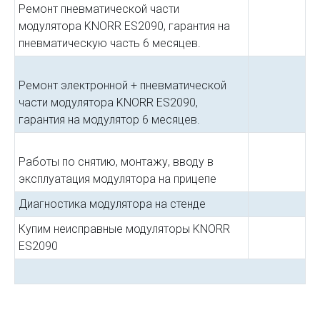
Ремонт пневматической части
модулятора KNORR ES2090, гарантия на
пневматическую часть 6 месяцев.
Ремонт электронной + пневматической
части модулятора KNORR ES2090,
гарантия на модулятор 6 месяцев.
Работы по снятию, монтажу, вводу в
эксплуатация модулятора на прицепе
Диагностика модулятора на стенде
Купим неисправные модуляторы KNORR
ES2090