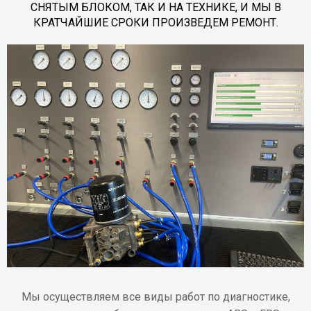
СНЯТЫМ БЛОКОМ, ТАК И НА ТЕХНИКЕ, И МЫ В
КРАТЧАЙШИЕ СРОКИ ПРОИЗВЕДЕМ РЕМОНТ.
Мы осуществляем все виды работ по диагностике,