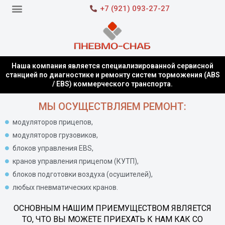
+7 (921) 093-27-27
Наша компания является специализированной сервисной
станцией по диагностике и ремонту систем торможения (ABS
/ EBS) коммерческого транспорта.
МЫ ОСУЩЕСТВЛЯЕМ РЕМОНТ:
модуляторов прицепов,
модуляторов грузовиков,
блоков управления EBS,
кранов управления прицепом (КУТП),
блоков подготовки воздуха (осушителей),
любых пневматических кранов.
ОСНОВНЫМ НАШИМ ПРИЕМУЩЕСТВОМ ЯВЛЯЕТСЯ
ТО, ЧТО ВЫ МОЖЕТЕ ПРИЕХАТЬ К НАМ КАК СО