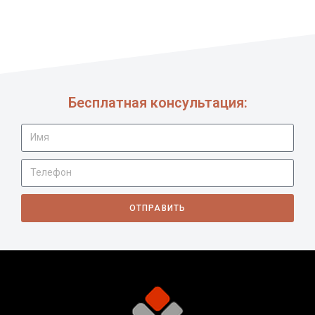
Бесплатная консультация:
ОТПРАВИТЬ