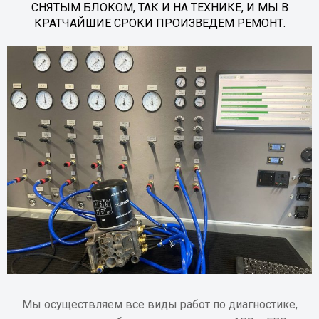
СНЯТЫМ БЛОКОМ, ТАК И НА ТЕХНИКЕ, И МЫ В
КРАТЧАЙШИЕ СРОКИ ПРОИЗВЕДЕМ РЕМОНТ.
Мы осуществляем все виды работ по диагностике,