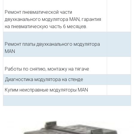
Ремонт пневматической части
двухканального модулятора MAN, гарантия
на пневматическую часть 6 месяцев.
Ремонт платы двухканального модулятора
MAN
Работы по снятию, монтажу на тягаче
Диагностика модулятора на стенде
Купим неисправные модуляторы MAN